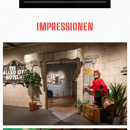
IMPRESSIONEN